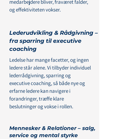
medarbejdere bliver, fraværet falder,
og effektiviteten vokser.
Lederudvikling & Rådgivning –
fra sparring til executive
coaching
Ledelse har mange facetter, og ingen
ledere står alene. Vi tilbyder individuel
lederrådgivning, sparring og
executive coaching, så både nye og
erfarne ledere kan navigere i
forandringer, træffe klare
beslutninger og vokse i rollen.
Mennesker & Relationer – salg,
service og mental styrke