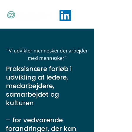
"Vi udvikler mennesker der arbejder
med mennesker"
Praksisnære forløb i
udvikling af ledere,
medarbejdere,
samarbejdet og
kulturen
– for vedvarende
forandringer, der kan