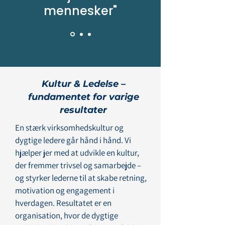
mennesker"
Kultur & Ledelse –
fundamentet for varige
resultater
En stærk virksomhedskultur og
dygtige ledere går hånd i hånd. Vi
hjælper jer med at udvikle en kultur,
der fremmer trivsel og samarbejde –
og styrker lederne til at skabe retning,
motivation og engagement i
hverdagen. Resultatet er en
organisation, hvor de dygtige