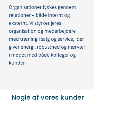
Organisationer lykkes gennem
relationer – både internt og
eksternt. Vi styrker jeres
organisation og medarbejdere
med træning i salg og service, der
giver energi, robusthed og nærvær
i mødet med både kolleger og
kunder.
Nogle af vores kunder