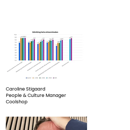
Caroline Stigaard
People & Culture Manager
Coolshop