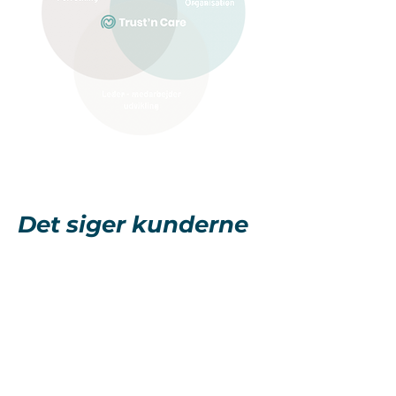
Det siger kunderne